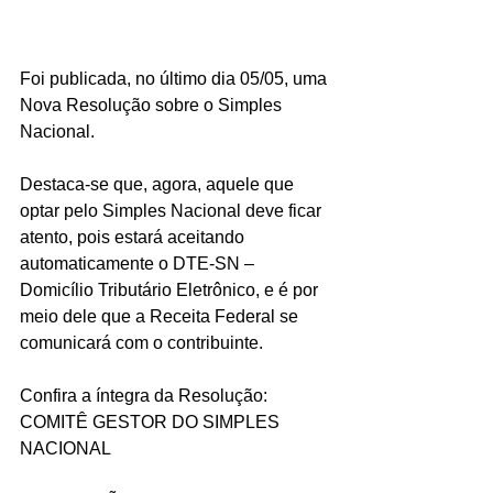
Foi publicada, no último dia 05/05, uma 
Nova Resolução sobre o Simples 
Nacional.
Destaca-se que, agora, aquele que 
optar pelo Simples Nacional deve ficar 
atento, pois estará aceitando 
automaticamente o DTE-SN – 
Domicílio Tributário Eletrônico, e é por 
meio dele que a Receita Federal se 
comunicará com o contribuinte.
Confira a íntegra da Resolução:
COMITÊ GESTOR DO SIMPLES 
NACIONAL