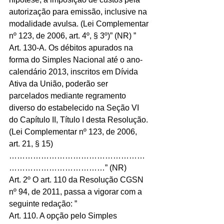
autorização para emissão, inclusive na 
modalidade avulsa. (Lei Complementar 
nº 123, de 2006, art. 4º, § 3º)” (NR) ”
Art. 130-A. Os débitos apurados na 
forma do Simples Nacional até o ano-
calendário 2013, inscritos em Dívida 
Ativa da União, poderão ser 
parcelados mediante regramento 
diverso do estabelecido na Seção VI 
do Capítulo II, Título I desta Resolução. 
(Lei Complementar nº 123, de 2006, 
art. 21, § 15) 
……………………………………………
………………………………” (NR)
Art. 2º O art. 110 da Resolução CGSN 
nº 94, de 2011, passa a vigorar com a 
seguinte redação: ”
Art. 110. A opção pelo Simples 