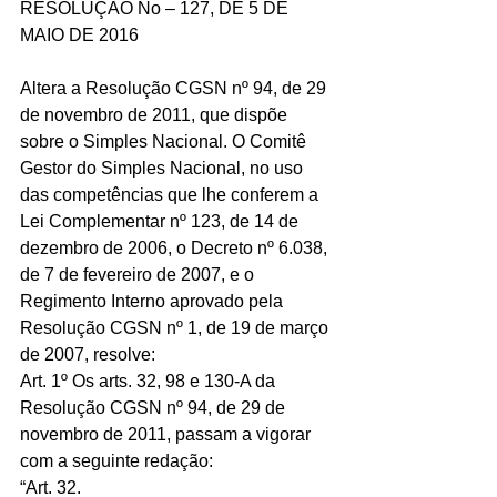
RESOLUÇÃO No – 127, DE 5 DE 
MAIO DE 2016
Altera a Resolução CGSN nº 94, de 29 
de novembro de 2011, que dispõe 
sobre o Simples Nacional. O Comitê 
Gestor do Simples Nacional, no uso 
das competências que lhe conferem a 
Lei Complementar nº 123, de 14 de 
dezembro de 2006, o Decreto nº 6.038, 
de 7 de fevereiro de 2007, e o 
Regimento Interno aprovado pela 
Resolução CGSN nº 1, de 19 de março 
de 2007, resolve:
Art. 1º Os arts. 32, 98 e 130-A da 
Resolução CGSN nº 94, de 29 de 
novembro de 2011, passam a vigorar 
com a seguinte redação:
“Art. 32. 