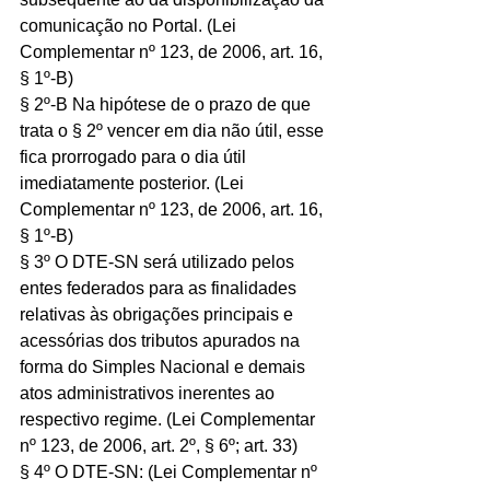
comunicação no Portal. (Lei 
Complementar nº 123, de 2006, art. 16, 
§ 1º-B)
§ 2º-B Na hipótese de o prazo de que 
trata o § 2º vencer em dia não útil, esse 
fica prorrogado para o dia útil 
imediatamente posterior. (Lei 
Complementar nº 123, de 2006, art. 16, 
§ 1º-B)
§ 3º O DTE-SN será utilizado pelos 
entes federados para as finalidades 
relativas às obrigações principais e 
acessórias dos tributos apurados na 
forma do Simples Nacional e demais 
atos administrativos inerentes ao 
respectivo regime. (Lei Complementar 
nº 123, de 2006, art. 2º, § 6º; art. 33)
§ 4º O DTE-SN: (Lei Complementar nº 