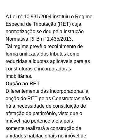
A Lei n° 10.931/2004 instituiu o Regime 
Especial de Tributação (RET) cuja 
normatização se deu pela Instrução 
Normativa RFB n° 1.435/2013.	
Tal regime prevê o recolhimento de 
forma unificada dos tributos como 
reduzidas alíquotas aplicáveis para as 
construtoras e incorporadoras 
imobiliárias.
Opção ao RET
Diferentemente das Incorporadoras, a 
opção do RET pelas Construtoras não 
há a necessidade de constituição de 
afetação do patrimônio, visto que o 
imóvel não pertence a ela pois 
somente realizará a construção de 
unidades habitacionais no imóvel de 