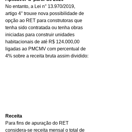
No entanto, a Lei n° 13.970/2019, 
artigo 4° trouxe nova possibilidade de 
opção ao RET para construtoras que 
tenha sido contratada ou tenha obras 
iniciadas para construir unidades 
habitacionais de até R$ 124.000,00 
ligadas ao PMCMV com percentual de 
4% sobre a receita bruta assim dividido:
Receita
Para fins de apuração do RET 
considera-se receita mensal o total de 