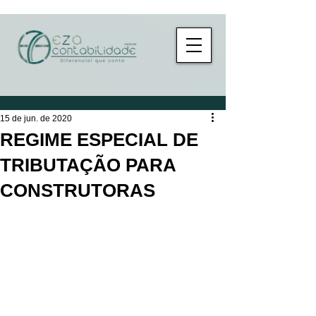
15 de jun. de 2020
REGIME ESPECIAL DE
TRIBUTAÇÃO PARA
CONSTRUTORAS